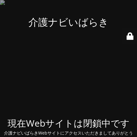
介護ナビいばらき
現在Webサイトは閉鎖中です
介護ナビいばらきWebサイトにアクセスいただきましてありがとう