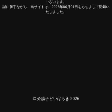
ございます。
誠に勝手ながら、当サイトは、2026年06月01日をもちまして閉鎖い
たしました。
© 介護ナビいばらき 2026