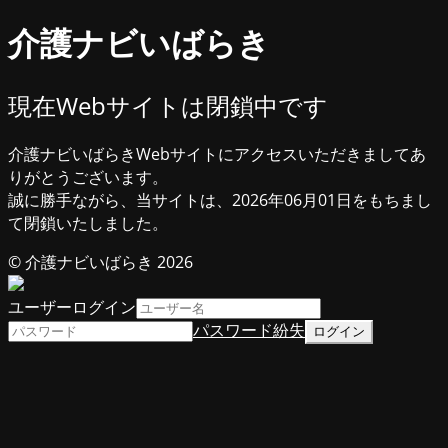
介護ナビいばらき
現在Webサイトは閉鎖中です
介護ナビいばらきWebサイトにアクセスいただきましてあ
りがとうございます。
誠に勝手ながら、当サイトは、2026年06月01日をもちまし
て閉鎖いたしました。
© 介護ナビいばらき 2026
ユーザーログイン
パスワード紛失